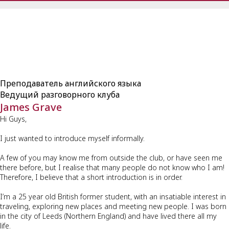
Преподаватель английского языка
Ведущий разговорного клуба
James Grave
Hi Guys,
I just wanted to introduce myself informally.
A few of you may know me from outside the club, or have seen me
there before, but I realise that many people do not know who I am!
Therefore, I believe that a short introduction is in order.
I’m a 25 year old British former student, with an insatiable interest in
traveling, exploring new places and meeting new people. I was born
in the city of Leeds (Northern England) and have lived there all my
life.