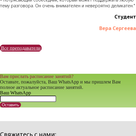
тему разговора. Он очень внимателен и невероятно деликатен."
Студент
Вера Сергеева
Все преподаватели
Вам прислать расписание занятий?
Оставьте, пожалуйста, Ваш WhatsApp и мы пришлем Вам
полное актуальное расписание занятий.
Ваш WhatsApp
Оставить
Свяжитесь с нами: