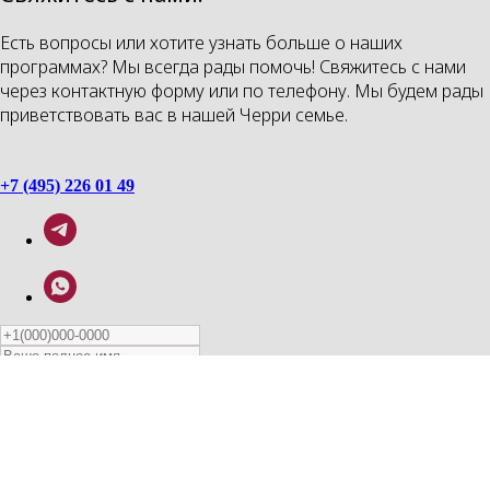
Есть вопросы или хотите узнать больше о наших
программах? Мы всегда рады помочь! Свяжитесь с нами
через контактную форму или по телефону. Мы будем рады
приветствовать вас в нашей Черри семье.
+7 (495) 226 01 49
Перезвоните мне