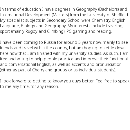
In terms of education I have degrees in Geography (Bachelors) and
International Development (Masters) from the University of Sheffield.
My specialist subjects in Secondary School were Chemistry, English
Language, Biology and Geography. My interests include traveling,
sport (mainly Rugby and Climbing), PC gaming and reading.
I have been coming to Russia for around 5 years now, mainly to see
friends and travel within the country, but am hoping to settle down
here now that I am finished with my university studies. As such, I am
free and willing to help people practice and improve their functional
and conversational English, as well as accents and pronunciation
(either as part of Cherrylane groups or as individual students).
I look forward to getting to know you guys better! Feel free to speak
to me any time, for any reason.