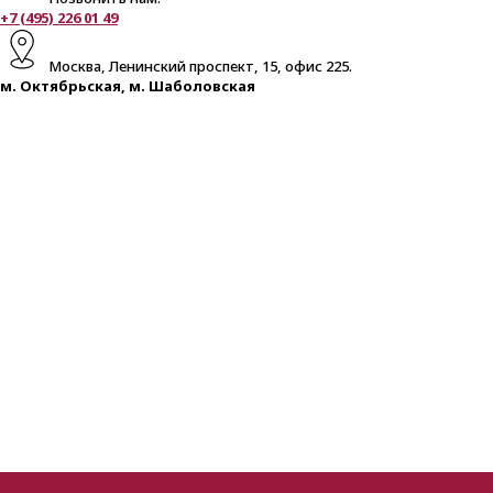
+7 (495) 226 01 49
Москва, Ленинский проспект, 15, офис 225.
м. Октябрьская, м. Шаболовская